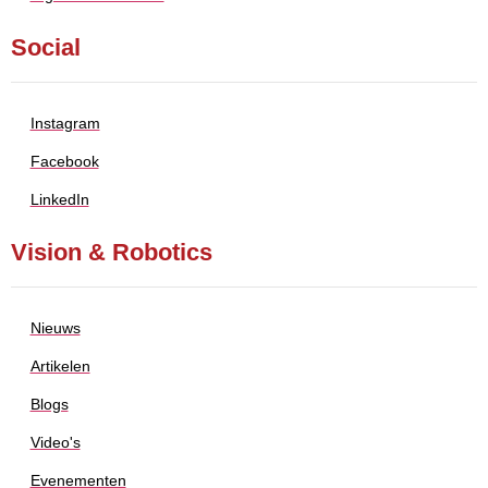
Social
Instagram
Facebook
LinkedIn
Vision & Robotics
Nieuws
Artikelen
Blogs
Video's
Evenementen