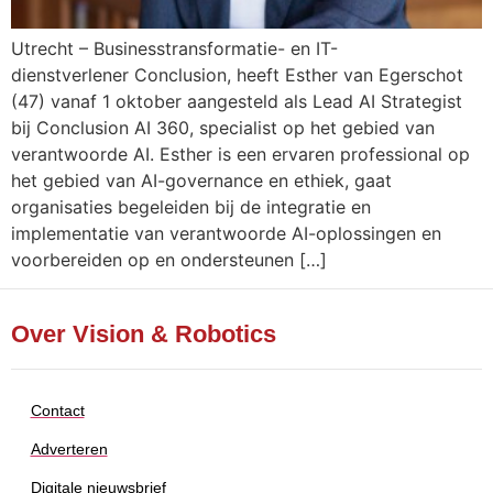
Utrecht – Businesstransformatie- en IT-
dienstverlener Conclusion, heeft Esther van Egerschot
(47) vanaf 1 oktober aangesteld als Lead AI Strategist
bij Conclusion AI 360, specialist op het gebied van
verantwoorde AI. Esther is een ervaren professional op
het gebied van AI-governance en ethiek, gaat
organisaties begeleiden bij de integratie en
implementatie van verantwoorde AI-oplossingen en
voorbereiden op en ondersteunen […]
Over Vision & Robotics
Contact
Adverteren
Digitale nieuwsbrief