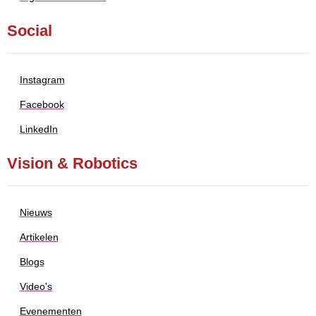
Social
Instagram
Facebook
LinkedIn
Vision & Robotics
Nieuws
Artikelen
Blogs
Video's
Evenementen