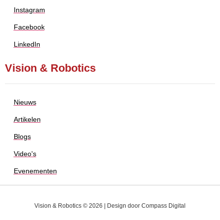
Instagram
Facebook
LinkedIn
Vision & Robotics
Nieuws
Artikelen
Blogs
Video's
Evenementen
Vision & Robotics © 2026 | Design door
Compass Digital