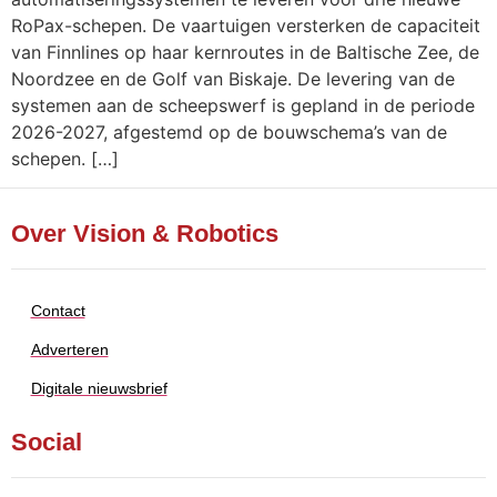
RoPax-schepen. De vaartuigen versterken de capaciteit
van Finnlines op haar kernroutes in de Baltische Zee, de
Noordzee en de Golf van Biskaje. De levering van de
systemen aan de scheepswerf is gepland in de periode
2026-2027, afgestemd op de bouwschema’s van de
schepen. […]
Over Vision & Robotics
Contact
Adverteren
Digitale nieuwsbrief
Social