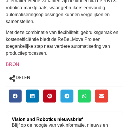
alternatief. Beide varianten zijn te vinden via de RBTX-
robotica-marktplaats, waar gebruikers eenvoudig
automatiseringsoplossingen kunnen vergelijken en
samenstellen.
Met deze combinatie van flexibiliteit, gebruiksgemak en
kostenefficiëntie biedt de ReBeLMove Pro een
toegankelijke stap naar verdere automatisering van
productieprocessen.
BRON
DELEN
Vision and Robotics nieuwsbrief
Blijf op de hoogte van vakinformatie, nieuws en