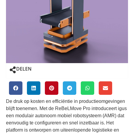
DELEN
De druk op kosten en efficiëntie in productieomgevingen
blijft toenemen. Met de ReBeLMove Pro introduceert igus
een modulair autonoom mobiel robotsysteem (AMR) dat
eenvoudig te configureren en snel inzetbaar is. Het
platform is ontworpen om uiteenlopende logistieke en