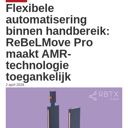
Flexibele
automatisering
binnen handbereik:
ReBeLMove Pro
maakt AMR-
technologie
toegankelijk
2 april 2026