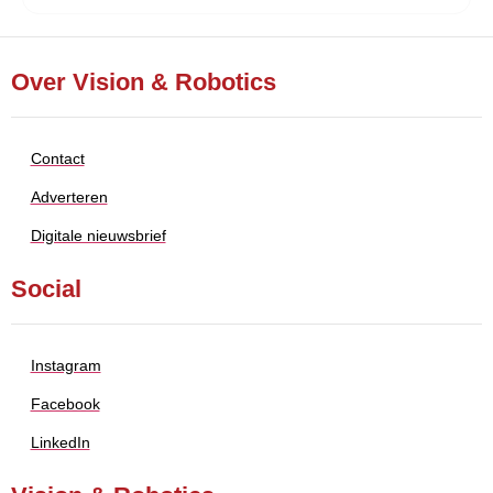
Over Vision & Robotics
Contact
Adverteren
Digitale nieuwsbrief
Social
Instagram
Facebook
LinkedIn