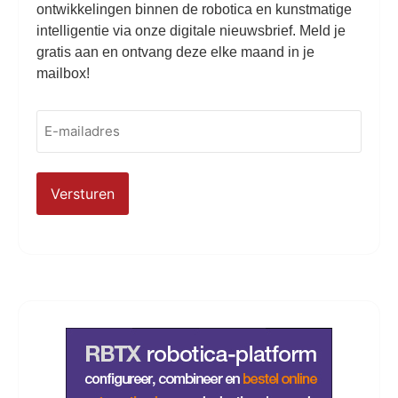
ontwikkelingen binnen de robotica en kunstmatige
intelligentie via onze digitale nieuwsbrief. Meld je
gratis aan en ontvang deze elke maand in je
mailbox!
E-
mailadres
(Vereist)