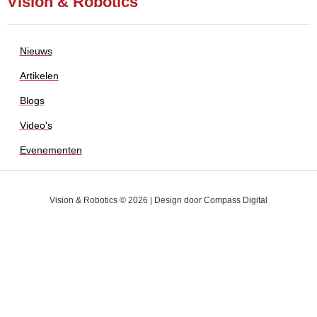
Vision & Robotics
Nieuws
Artikelen
Blogs
Video's
Evenementen
Vision & Robotics © 2026 | Design door
Compass Digital