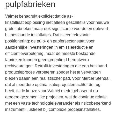
pulpfabrieken
Valmet benadrukt expliciet dat de as-
kristallisatieoplossing niet alleen geschikt is voor nieuwe
grote fabrieken maar ook significante voordelen oplevert
bij bestaande installaties. Dat is een relevante
positionering: de pulp- en papiersector staat voor
aanzienlijke investeringen in emissiereductie en
efficientieverbetering, maar de meeste bestaande
fabrieken kunnen geen greenfield-herontwerp
rechtvaardigen. Retrofit-investeringen die een bestaand
productieproces verbeteren zonder het te vervangen
bieden daarin een realistischer pad. Voor Mercer Stendal,
dat al meerdere optimalisatieprojecten achter de rug
heeft, is de keuze voor Valmet mede gebaseerd op
eerdere gezamenlijke projecten, wat de continue relatie
met een vaste technologieleverancier als risicobeperkend
instrument illustreert bij complexe procesinstallaties.