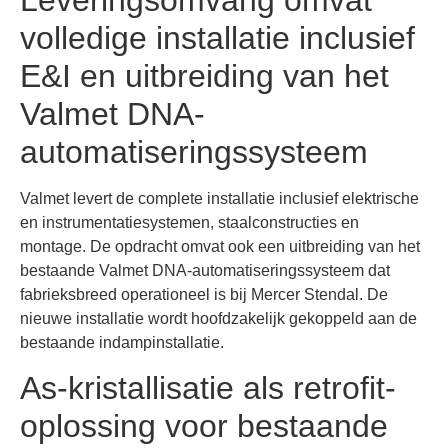
volledige installatie inclusief
E&I en uitbreiding van het
Valmet DNA-
automatiseringssysteem
Valmet levert de complete installatie inclusief elektrische
en instrumentatiesystemen, staalconstructies en
montage. De opdracht omvat ook een uitbreiding van het
bestaande Valmet DNA-automatiseringssysteem dat
fabrieksbreed operationeel is bij Mercer Stendal. De
nieuwe installatie wordt hoofdzakelijk gekoppeld aan de
bestaande indampinstallatie.
As-kristallisatie als retrofit-
oplossing voor bestaande