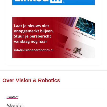
Over Vision & Robotics
Contact
Adverteren