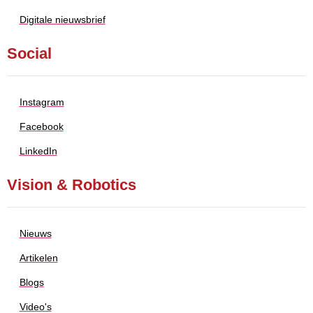
Digitale nieuwsbrief
Social
Instagram
Facebook
LinkedIn
Vision & Robotics
Nieuws
Artikelen
Blogs
Video's