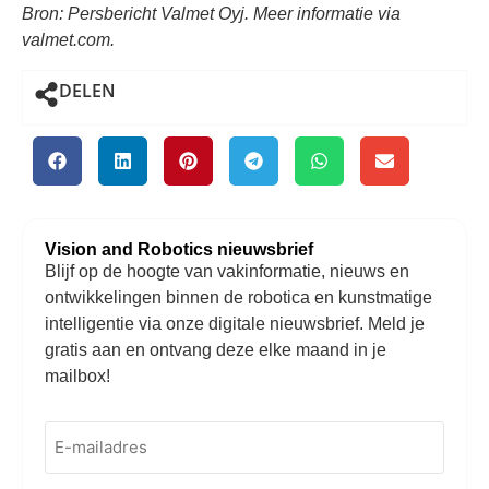
Bron: Persbericht Valmet Oyj. Meer informatie via
valmet.com.
DELEN
Vision and Robotics nieuwsbrief
Blijf op de hoogte van vakinformatie, nieuws en
ontwikkelingen binnen de robotica en kunstmatige
intelligentie via onze digitale nieuwsbrief. Meld je
gratis aan en ontvang deze elke maand in je
mailbox!
E-
mailadres
(Vereist)