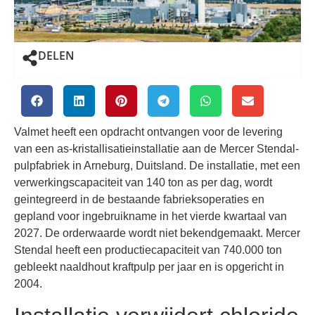
DELEN
Valmet heeft een opdracht ontvangen voor de levering
van een as-kristallisatieinstallatie aan de Mercer Stendal-
pulpfabriek in Arneburg, Duitsland. De installatie, met een
verwerkingscapaciteit van 140 ton as per dag, wordt
geintegreerd in de bestaande fabrieksoperaties en
gepland voor ingebruikname in het vierde kwartaal van
2027. De orderwaarde wordt niet bekendgemaakt. Mercer
Stendal heeft een productiecapaciteit van 740.000 ton
gebleekt naaldhout kraftpulp per jaar en is opgericht in
2004.