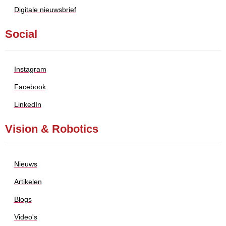
Digitale nieuwsbrief
Social
Instagram
Facebook
LinkedIn
Vision & Robotics
Nieuws
Artikelen
Blogs
Video's