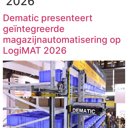
2026
Dematic presenteert
geïntegreerde
magazijnautomatisering op
LogiMAT 2026