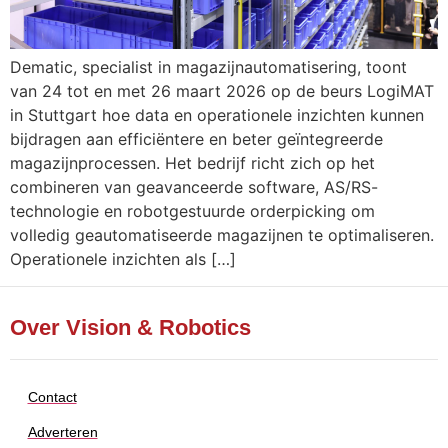
Dematic, specialist in magazijnautomatisering, toont
van 24 tot en met 26 maart 2026 op de beurs LogiMAT
in Stuttgart hoe data en operationele inzichten kunnen
bijdragen aan efficiëntere en beter geïntegreerde
magazijnprocessen. Het bedrijf richt zich op het
combineren van geavanceerde software, AS/RS-
technologie en robotgestuurde orderpicking om
volledig geautomatiseerde magazijnen te optimaliseren.
Operationele inzichten als […]
Over Vision & Robotics
Contact
Adverteren