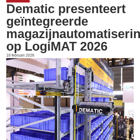
Dematic presenteert
geïntegreerde
magazijnautomatiseri
op LogiMAT 2026
18 februari 2026