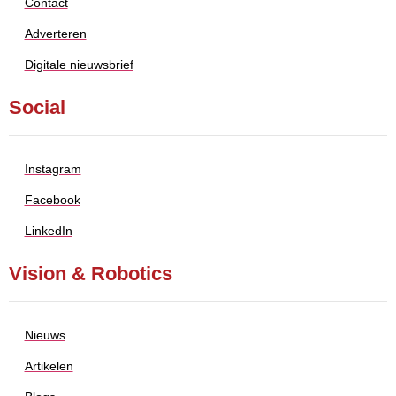
Contact
Adverteren
Digitale nieuwsbrief
Social
Instagram
Facebook
LinkedIn
Vision & Robotics
Nieuws
Artikelen