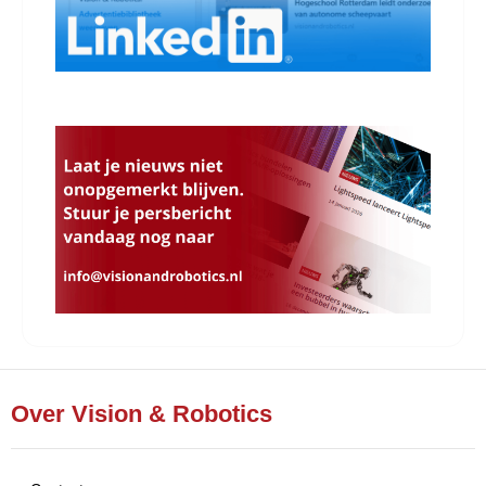
Over Vision & Robotics