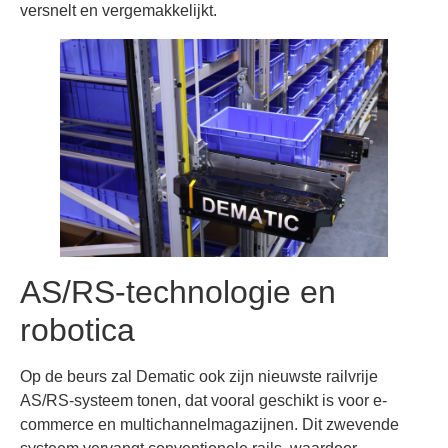
versnelt en vergemakkelijkt.
AS/RS-technologie en
robotica
Op de beurs zal Dematic ook zijn nieuwste railvrije
AS/RS-systeem tonen, dat vooral geschikt is voor e-
commerce en multichannelmagazijnen. Dit zwevende