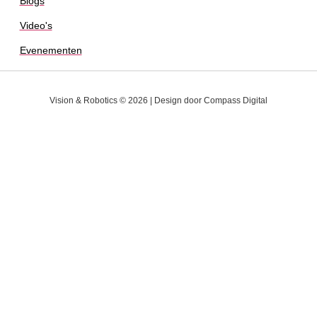
Blogs
Video's
Evenementen
Vision & Robotics © 2026 | Design door
Compass Digital