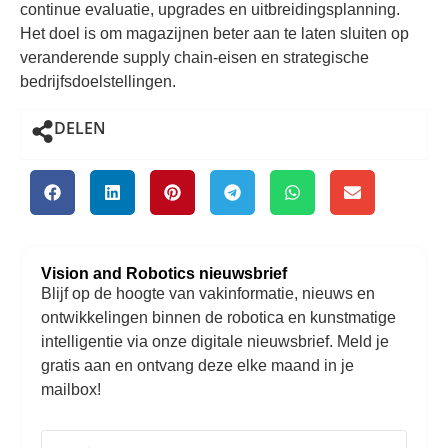
continue evaluatie, upgrades en uitbreidingsplanning.
Het doel is om magazijnen beter aan te laten sluiten op
veranderende supply chain-eisen en strategische
bedrijfsdoelstellingen.
DELEN
Vision and Robotics nieuwsbrief
Blijf op de hoogte van vakinformatie, nieuws en
ontwikkelingen binnen de robotica en kunstmatige
intelligentie via onze digitale nieuwsbrief. Meld je
gratis aan en ontvang deze elke maand in je
mailbox!
E-