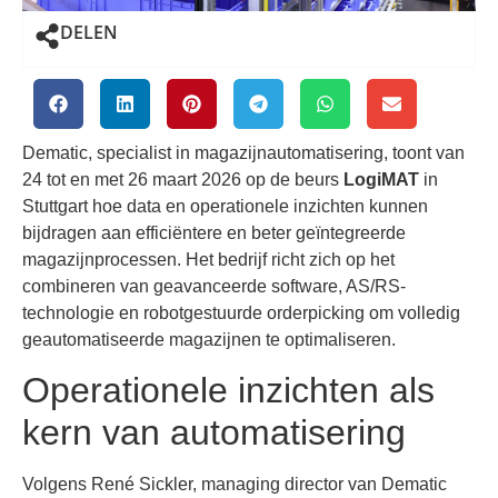
DELEN
Dematic, specialist in magazijnautomatisering, toont van
24 tot en met 26 maart 2026 op de beurs
LogiMAT
in
Stuttgart hoe data en operationele inzichten kunnen
bijdragen aan efficiëntere en beter geïntegreerde
magazijnprocessen. Het bedrijf richt zich op het
combineren van geavanceerde software, AS/RS-
technologie en robotgestuurde orderpicking om volledig
geautomatiseerde magazijnen te optimaliseren.
Operationele inzichten als
kern van automatisering
Volgens René Sickler, managing director van Dematic